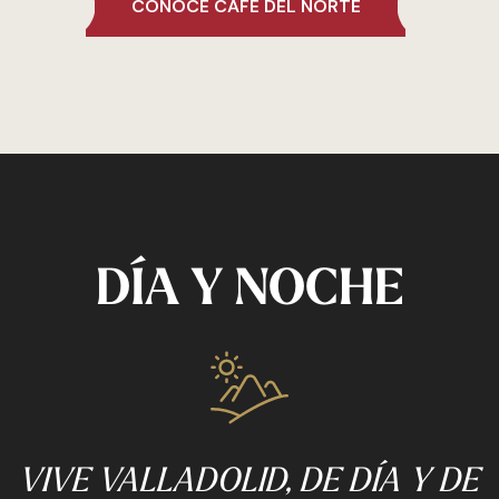
CONOCE CAFÉ DEL NORTE
DÍA Y NOCHE
VIVE VALLADOLID, DE DÍA Y DE