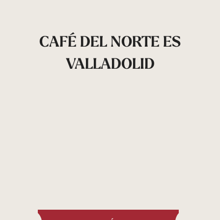
CAFÉ DEL NORTE ES
VALLADOLID