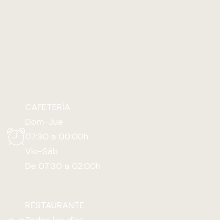
CAFETERÍA
Dom-Jue
07:30 a 00:00h
Vie-Sáb
De 07:30 a 02:00h
RESTAURANTE