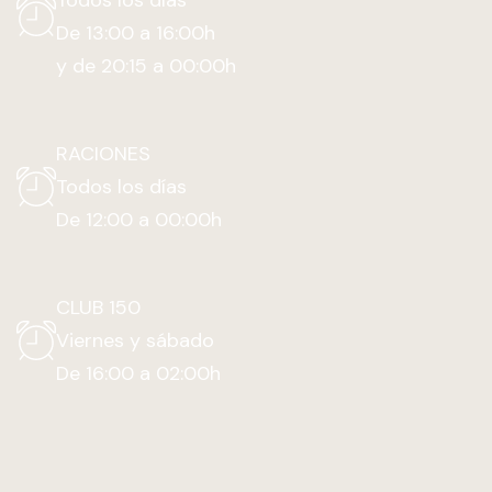
Todos los días
De 13:00 a 16:00h
y de 20:15 a 00:00h
RACIONES
Todos los días
De 12:00 a 00:00h
CLUB 150
Viernes y sábado
De 16:00 a 02:00h