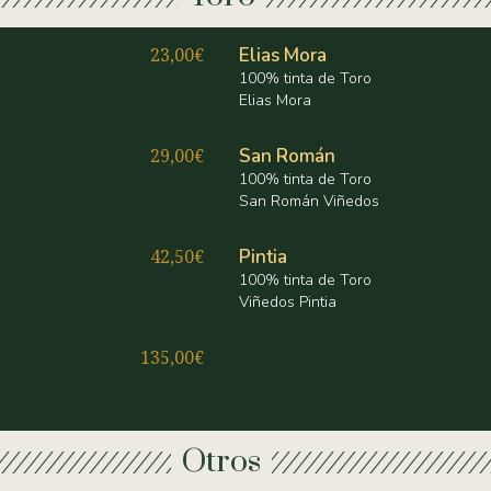
23,00€
Elias Mora
100% tinta de Toro
Elias Mora
29,00€
San Román
100% tinta de Toro
San Román Viñedos
42,50€
Pintia
100% tinta de Toro
Viñedos Pintia
135,00€
Otros