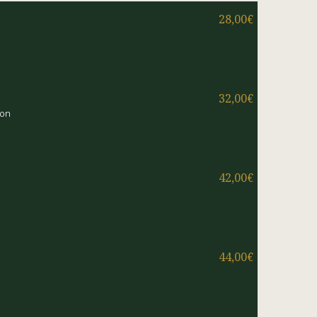
28,00€
32,00€
non
42,00€
44,00€