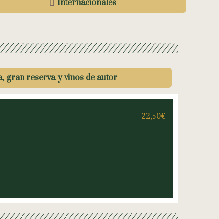
Internacionales
, gran reserva y vinos de autor
22,50€