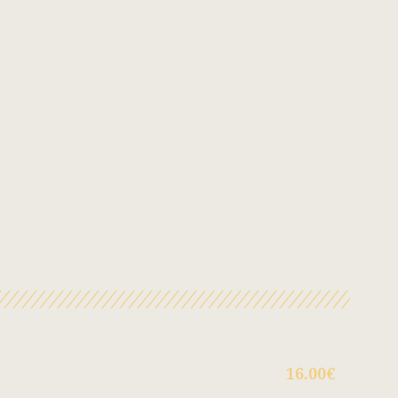
16.00€