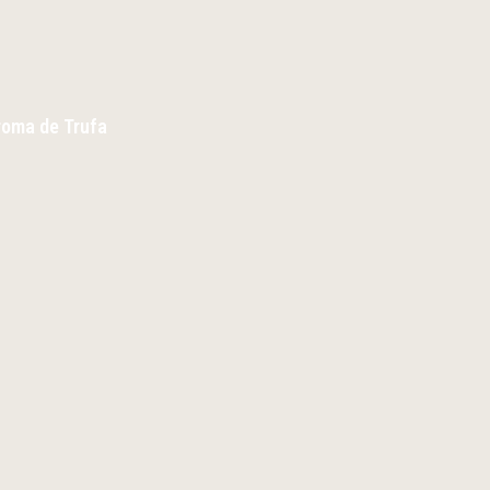
Aroma de Trufa