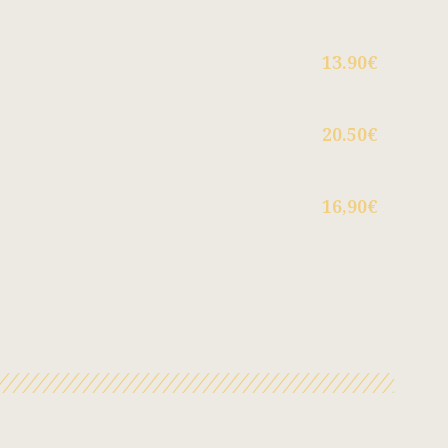
13.90€
20.50€
16,90€