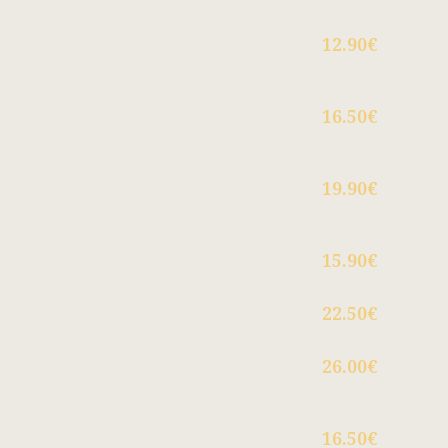
12.90€
16.50€
19.90€
15.90€
22.50€
26.00€
16.50€