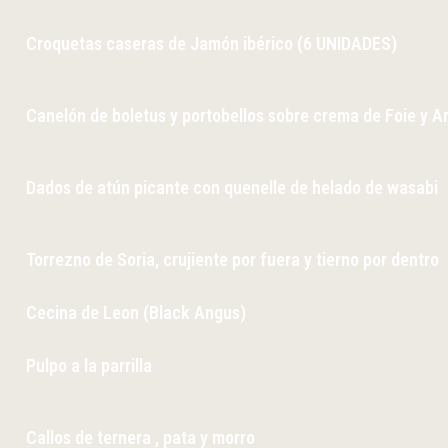
Croquetas caseras de Jamón ibérico (6 UNIDADES)
Canelón de boletus y portobellos sobre crema de Foie y 
Dados de atún picante con quenelle de helado de wasabi
Torrezno de Soria, crujiente por fuera y tierno por dentro
Cecina de Leon (Black Angus)
Pulpo a la parrilla
Callos de ternera , pata y morro