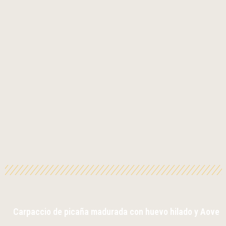
Carpaccio de picaña madurada con huevo hilado y Aove