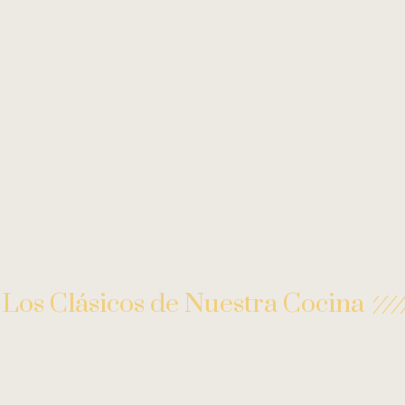
Los Clásicos de Nuestra Cocina