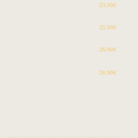
23.50€
25.50€
26.90€
26.90€