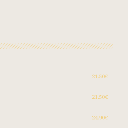
21.50€
21.50€
24.90€