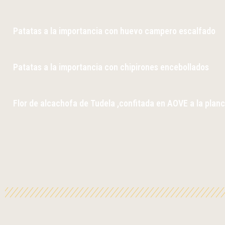
Patatas a la importancia con huevo campero escalfado
Patatas a la importancia con chipirones encebollados
Flor de alcachofa de Tudela ,confitada en AOVE a la plan