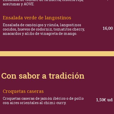
aceitunas y AOVE.
Ensalada verde de langostinos
Ensalada de canónigos y rúcula, langostinos
16,00
cocidos, huevos de codorniz, tomatitos cherry,
anacardos y aliño de vinagreta de mango.
Con sabor a tradición
Croquetas caseras
Croquetas caseras de jamón ibérico o de pollo
1,50€ ud
con aires orientales al chimi-curry.