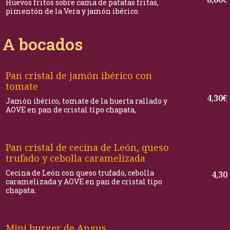
Huevos fritos sobre cama de patatas fritas,
pimentón de la Vera y jamón ibérico.
A bocados
Pan cristal de jamón ibérico con
tomate
4,30€
Jamón ibérico, tomate de la huerta rallado y
AOVE en pan de cristal tipo chapata,
Pan cristal de cecina de León, queso
trufado y cebolla caramelizada
Cecina de León con queso trufado, cebolla
4,30
caramelizada y AOVE en pan de cristal tipo
chapata.
Mini burger de Angus