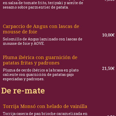
en salsa de tomate frito, teriyaki y aceite de
sesamo sobre parmentier de patata.
Carpaccio de Angus con lascas de
mousse de foie
10,00€
Solomillo de Angus laminado con lascas de
mousse de foie y AOVE.
Pluma ibérica con guarnición de
patatas fritas y padrones
21,50€
Pluma de cerdo ibérico a la brasa en plato
caliente con guarnición de patatas gajo
especiadas y padrones.
De re-mate
Torrija Monsó con helado de vainilla
Torrija casera de pan brioche caramelizada en