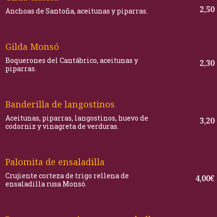
2,50
Anchoas de Santoña, aceitunas y piparras.
Gilda Monsó
Boquerones del Cantábrico, aceitunas y
2,30
piparras.
Banderilla de langostinos
Aceitunas, piparras, langostinos, huevo de
3,20
codorniz y vinagreta de verduras.
Palomita de ensaladilla
Crujiente corteza de trigo rellena de
4,00€
ensaladilla rusa Monsó.