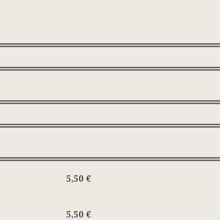
5,50 €
5,50 €