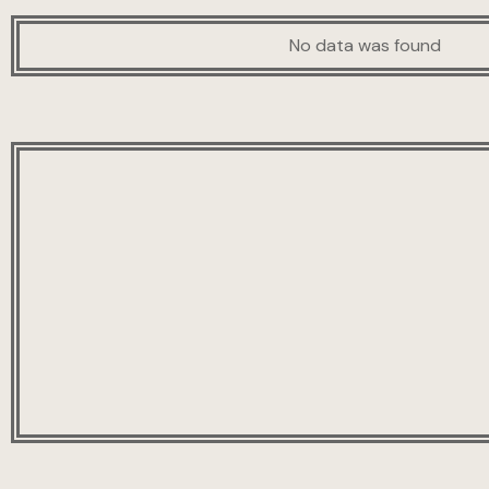
No data was found