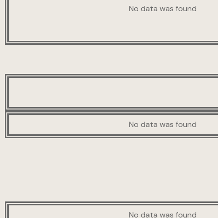
No data was found
No data was found
No data was found