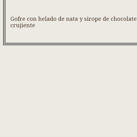
Gofre con helado de nata y sirope de chocolate
crujiente