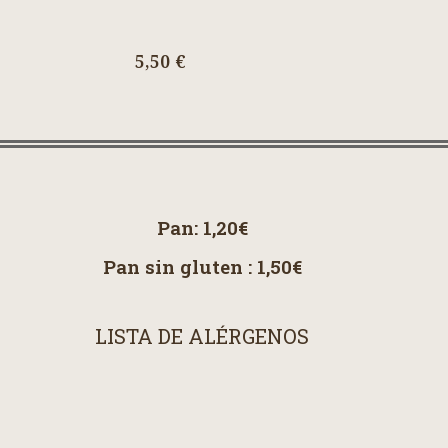
5,50 €
Pan: 1,20€
Pan sin gluten : 1,50€
LISTA DE ALÉRGENOS