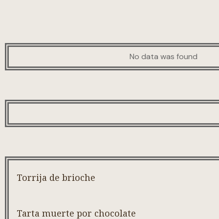
No data was found
Torrija de brioche
Tarta muerte por chocolate