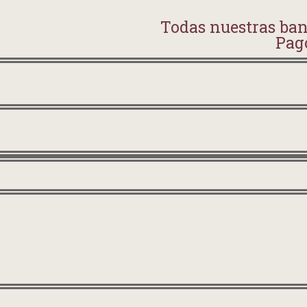
Todas nuestras ba
Pag