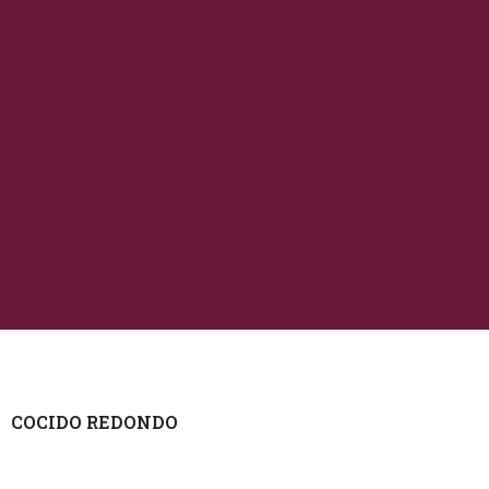
COCIDO REDONDO