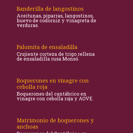
Banderilla de langostinos
Aceitunas, piparras, langostinos,
huevo de codorniz y vinagreta de
verduras.
Palomita de ensaladilla
Crujiente corteza de trigo rellena
de ensaladilla rusa Monsó.
Boquerones en vinagre con
cebolla roja
Boquerones del cantábrico en
vinagre con cebolla roja y AOVE.
Matrimonio de boquerones y
anchoas