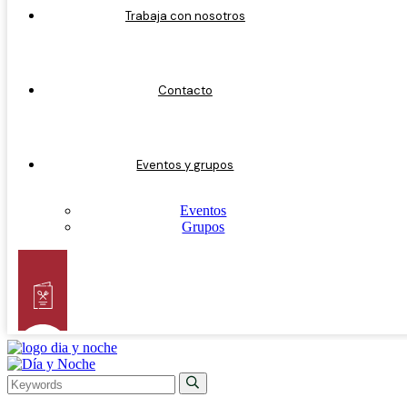
Trabaja con nosotros
Contacto
Eventos y grupos
Eventos
Grupos