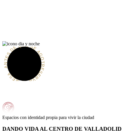
DÍA
RESERVA TU MESA , ANTES DE QUE SE AGOTE
Espacios con identidad propia para vivir la ciudad
DANDO VIDA AL CENTRO DE VALLADOLID