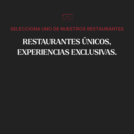
SELECCIONA UNO DE NUESTROS RESTAURANTES
RESTAURANTES ÚNICOS,
EXPERIENCIAS EXCLUSIVAS.