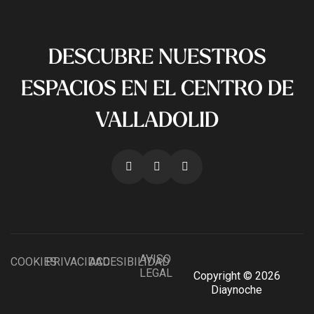
DESCUBRE NUESTROS
ESPACIOS EN EL CENTRO DE
VALLADOLID
AVISO
COOKIES
PRIVACIDAD
ACCESIBILIDAD
LEGAL
Copyright © 2026
Diaynoche