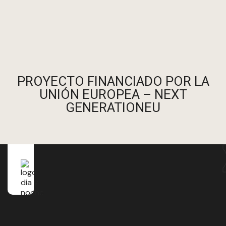
PROYECTO FINANCIADO POR LA
UNIÓN EUROPEA – NEXT
GENERATIONEU