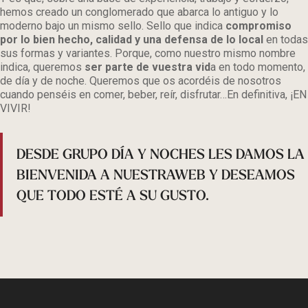
hemos creado un conglomerado que abarca lo antiguo y lo
moderno bajo un mismo sello. Sello que indica
compromiso
por lo bien hecho, calidad y una defensa de lo local
en todas
sus formas y variantes. Porque, como nuestro mismo nombre
indica, queremos
ser parte de vuestra vid
a en todo momento,
de día y de noche. Queremos que os acordéis de nosotros
cuando penséis en comer, beber, reír, disfrutar…En definitiva, ¡EN
VIVIR!
DESDE GRUPO DÍA Y NOCHES LES DAMOS LA
BIENVENIDA A NUESTRAWEB Y DESEAMOS
QUE TODO ESTÉ A SU GUSTO.