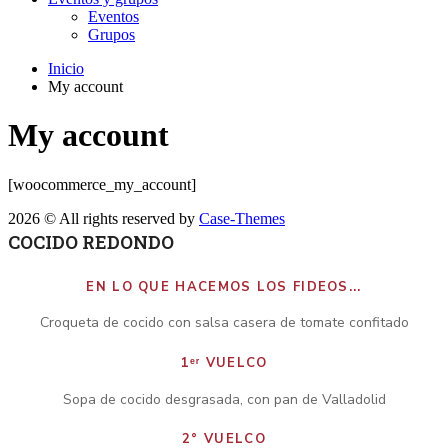
Eventos
Grupos
Inicio
My account
My account
[woocommerce_my_account]
2026 © All rights reserved by
Case-Themes
COCIDO REDONDO
EN LO QUE HACEMOS LOS FIDEOS...
Croqueta de cocido con salsa casera de tomate confitado
1ᵉʳ VUELCO
Sopa de cocido desgrasada, con pan de Valladolid
2° VUELCO