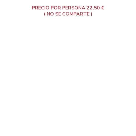
PRECIO POR PERSONA 22,50 €
( NO SE COMPARTE )