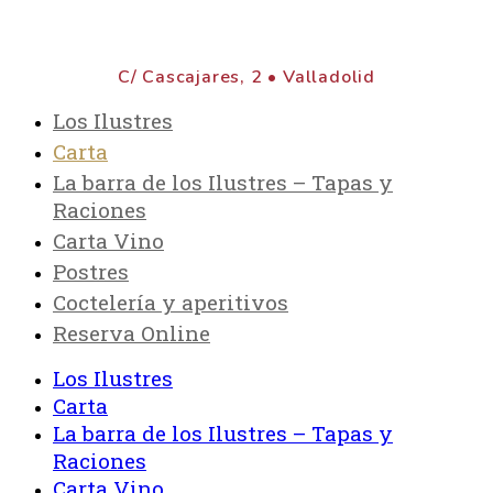
C/ Cascajares, 2 • Valladolid
Los Ilustres
Carta
La barra de los Ilustres – Tapas y
Raciones
Carta Vino
Postres
Coctelería y aperitivos
Reserva Online
Los Ilustres
Carta
La barra de los Ilustres – Tapas y
Raciones
Carta Vino