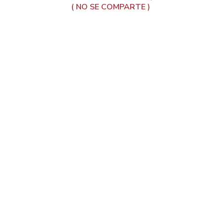
( NO SE COMPARTE )