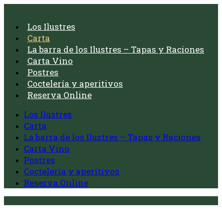
Los Ilustres
Carta
La barra de los Ilustres – Tapas y Raciones
Carta Vino
Postres
Coctelería y aperitivos
Reserva Online
Los Ilustres
Carta
La barra de los Ilustres – Tapas y Raciones
Carta Vino
Postres
Coctelería y aperitivos
Reserva Online