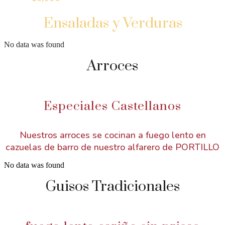
Ensaladas y Verduras
No data was found
Arroces
Especiales Castellanos
Nuestros arroces se cocinan a fuego lento en
cazuelas de barro de nuestro alfarero de PORTILLO
No data was found
Guisos Tradicionales