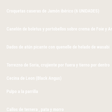
Croquetas caseras de Jamón ibérico (6 UNIDADES)
Canelón de boletus y portobellos sobre crema de Foie y 
Dados de atún picante con quenelle de helado de wasabi
Torrezno de Soria, crujiente por fuera y tierno por dentro
Cecina de Leon (Black Angus)
Pulpo a la parrilla
Callos de ternera , pata y morro