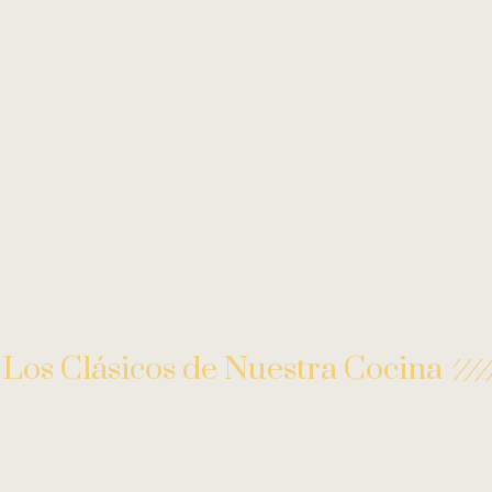
Los Clásicos de Nuestra Cocina