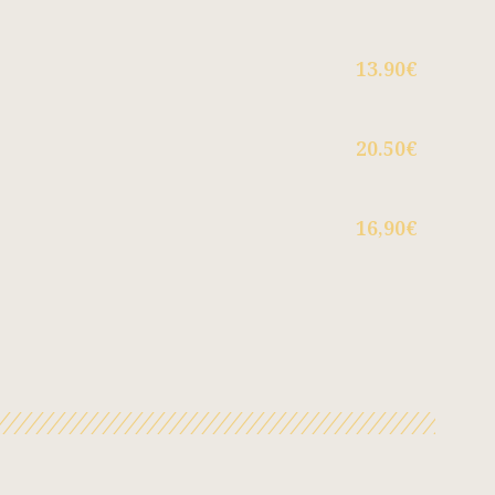
13.90€
20.50€
16,90€