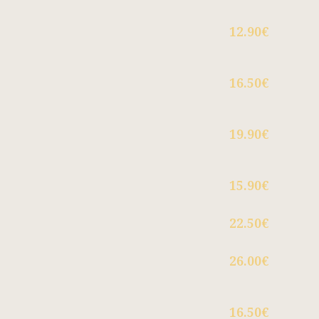
12.90€
16.50€
19.90€
15.90€
22.50€
26.00€
16.50€