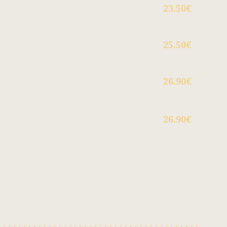
23.50€
25.50€
26.90€
26.90€