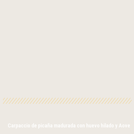
Carpaccio de picaña madurada con huevo hilado y Aove