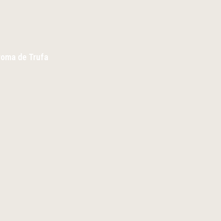
Aroma de Trufa