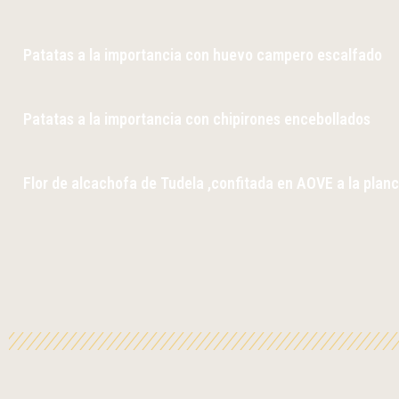
Patatas a la importancia con huevo campero escalfado
Patatas a la importancia con chipirones encebollados
Flor de alcachofa de Tudela ,confitada en AOVE a la plan