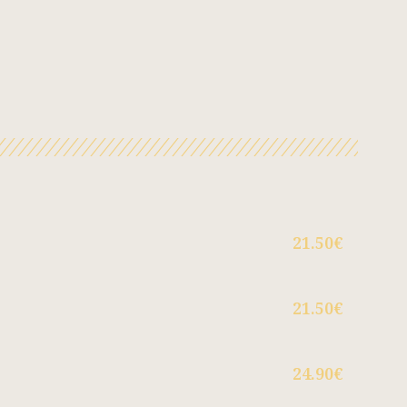
21.50€
21.50€
24.90€