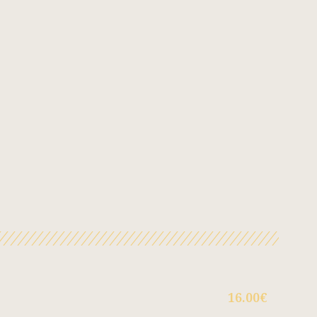
16.00€